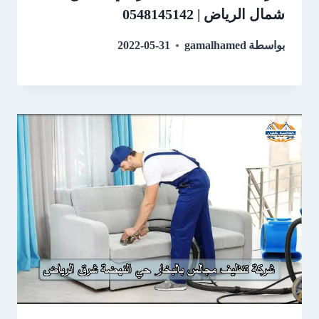
شمال الرياض | 0548145142
بواسطة
gamalhamed
2022-05-31