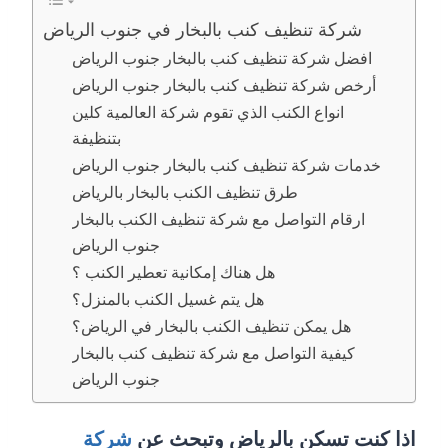
شركة تنظيف كنب بالبخار في جنوب الرياض
افضل شركة تنظيف كنب بالبخار جنوب الرياض
أرخص شركة تنظيف كنب بالبخار جنوب الرياض
انواع الكنب الذي تقوم شركة العالمية كلين
بتنظيفة
خدمات شركة تنظيف كنب بالبخار جنوب الرياض
طرق تنظيف الكنب بالبخار بالرياض
ارقام التواصل مع شركة تنظيف الكنب بالبخار
جنوب الرياض
هل هناك إمكانية تعطير الكنب ؟
هل يتم غسيل الكنب بالمنزل؟
هل يمكن تنظيف الكنب بالبخار في الرياض؟
كيفية التواصل مع شركة تنظيف كنب بالبخار
جنوب الرياض
اذا كنت تسكن بالرياض وتبحث عن
شركة