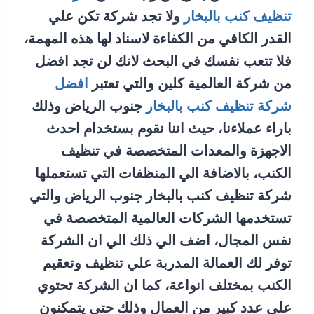
تنظيف كنب بالبخار
ولا تجد شركة تكن علي
القدر الكافي من الكفاءة لاسناد لها هذه المهمة،
فلا تتعب نفسك في البحث لانك لن تجد افضل
من شركة العالمية كلين والتي تعتبر
افضل
شركة تنظيف كنب بالبخار
جنوب الرياض وذلك
باراء عملاءنا، حيث اننا نقوم بستخدام احدث
الاجهزة والمعدات المتخصصة في تنظيف
الكنب، بالاضافة الي المنظفات التي تستعملها
شركة تنظيف كنب بالبخار جنوب الرياض والتي
تستخدمها الشركات العالمية المتخصصة في
نفس المجال، اضف الي ذلك الي ان الشركة
توفر لك العمالة المدربة علي تنظيف وتعقيم
الكنب بمختلف انواعة، كما ان الشركة تحتوي
علي عدد كبير من العمال وذلك حتي يتمكنون