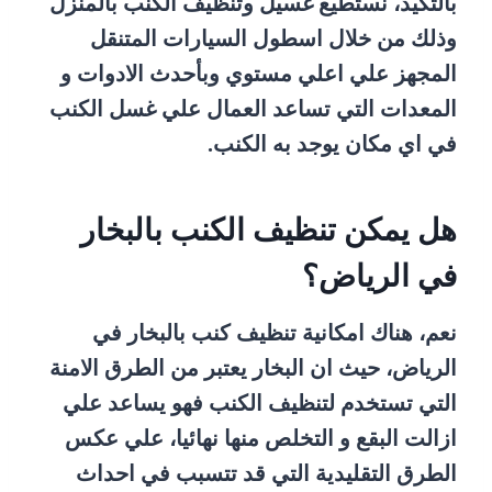
بالتكيد، نستطيع غسيل وتنظيف الكنب بالمنزل
وذلك من خلال اسطول السيارات المتنقل
المجهز علي اعلي مستوي وبأحدث الادوات و
المعدات التي تساعد العمال علي غسل الكنب
في اي مكان يوجد به الكنب.
هل يمكن تنظيف الكنب بالبخار
في الرياض؟
نعم، هناك امكانية تنظيف كنب بالبخار في
الرياض، حيث ان البخار يعتبر من الطرق الامنة
التي تستخدم لتنظيف الكنب فهو يساعد علي
ازالت البقع و التخلص منها نهائيا، علي عكس
الطرق التقليدية التي قد تتسبب في احداث