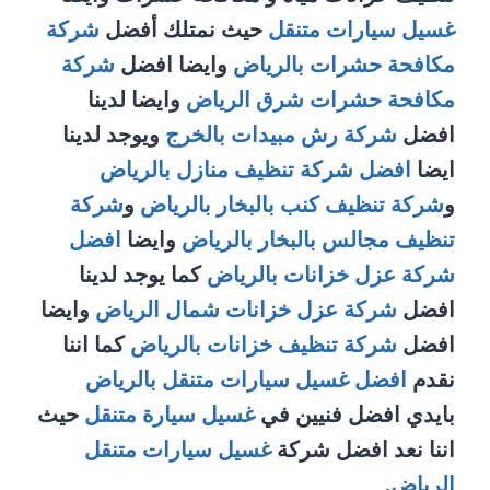
غسيل سيارات متنقل
حيث نمتلك أفضل
شركة
مكافحة حشرات بالرياض
وايضا افضل
شركة
مكافحة حشرات شرق الرياض
وايضا لدينا
افضل
شركة رش مبيدات بالخرج
ويوجد لدينا
ايضا
افضل شركة تنظيف منازل بالرياض
و
شركة تنظيف كنب بالبخار بالرياض
و
شركة
تنظيف مجالس بالبخار بالرياض
وايضا
افضل
شركة عزل خزانات بالرياض
كما يوجد لدينا
افضل
شركة عزل خزانات شمال الرياض
وايضا
افضل
شركة تنظيف خزانات بالرياض
كما اننا
نقدم
افضل غسيل سيارات متنقل بالرياض
بايدي افضل فنيين في
غسيل سيارة متنقل
حيث
اننا نعد افضل شركة
غسيل سيارات متنقل
الرياض
.