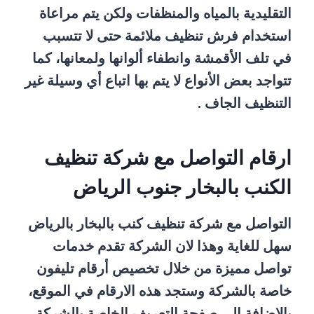
التقليدية بالمياه والمنظفات ولكن يتم مراعاة
استخدام فرش تنظيف ملائمة حتى لا تتسبب
في تلف الأقمشة وانطفاء ألوانها ولمعانها، كما
تتواجد بعض الأنواع لا يتم بها اتباع أي وسيلة غير
التنظيف الجاف .
ارقام التواصل مع شركة تنظيف
الكنب بالبخار جنوب الرياض
التواصل مع شركة تنظيف كنب بالبخار بالرياض
سهل للغاية وهذا لان الشركة تقدم خدمات
تواصل مميزة من خلال تخصيص أرقام تليفون
خاصة بالشركة وستجد هذه الارقام في الموقع،
بالاضافة الي صفحة التعريف الخاصة بالشركة