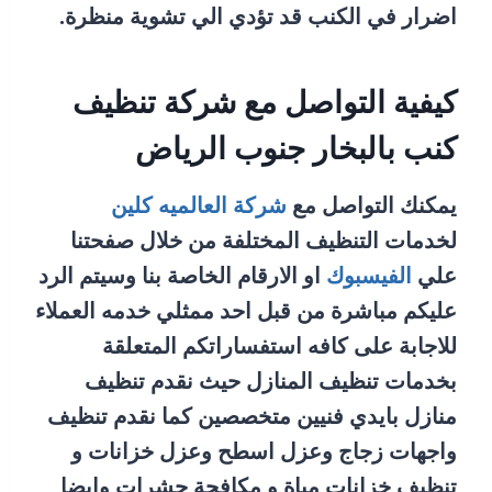
اضرار في الكنب قد تؤدي الي تشوية منظرة.
كيفية التواصل مع شركة تنظيف
كنب بالبخار جنوب الرياض
يمكنك التواصل مع
شركة العالميه كلين
لخدمات التنظيف المختلفة من خلال صفحتنا
علي
الفيسبوك
او الارقام الخاصة بنا وسيتم الرد
عليكم مباشرة من قبل احد ممثلي خدمه العملاء
للاجابة على كافه استفساراتكم المتعلقة
بخدمات تنظيف المنازل حيث نقدم تنظيف
منازل بايدي فنيين متخصصين كما نقدم تنظيف
واجهات زجاج وعزل اسطح وعزل خزانات و
تنظيف خزانات مياة و مكافحة حشرات وايضا