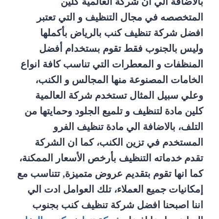
بالاضافة الي ان شركة العالمية كلين
المتخصصه في مجال التنظيف و التي تعتبر
افضل شركة تنظيف كنب بالرياض بأكملها
وليس بالجنوب فقط تقوم بستخدام أفضل
المنظفات و المعطرات التي تناسب كافة انواع
الخامات المصنوعة منها المجالس و الكنب،
وعلي سبيل المثال تستخدم شركة العالمية
كلين مادة لتنظيف و تلميع الجلود وحمايتها من
التلف، بالاضافة الي مادة تنظيف الفرو
المستخدم في تزين الكنب، كما ان الشركة
تقدم خدماته التنظيف بأرخص الأسعار الممكنة،
كما انها تقوم بتقديم عروض متميزة, تتناسب مع
إمكانيات جميع العملاء، تلك العوامل ادت الي
اننا اصبحنا افضل شركة تنظيف كنب بجنوب