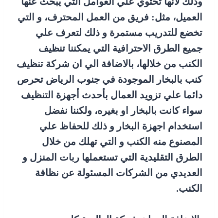
وذلك لانها تحتوي علي العوامل التي يبحث عنها
العميل، مثل: فريق من العمل المحترف، و التي
تخضع للتدريب مستمرة و ذلك لتعرف علي
جميع الطرق الاحترافية التي يمكننا تنظيف
الكنب من خلالها، بالاضافة الي ان شركة تنظيف
كنب بالبخار الموجودة في جنوب الرياض تحرص
دائما علي تزويد العمال بأحدث أجهزة التنظيف
سواء كانت بالبخار او بغيره، ولكننا نفضل
استخدام اجهزة البخار و ذلك للحفاظ علي
المصنوع منه الكنب و التي تهلك من خلال
الطرق التقليدية التي تستعملها ربات المنزل و
العديدي من الشركات المسئولة عن نظافة
الكنب.