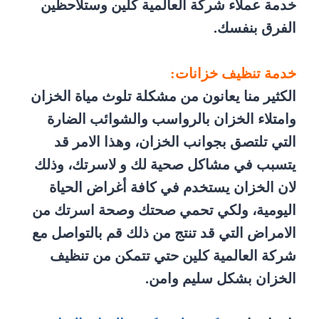
خدمة عملاء شركة العالمية كلين وستلاحظين
الفرق بنفسك.
خدمة تنظيف خزانات:
الكثير منا يعانون من مشكلة تلوث مياة الخزان
وامتلاء الخزان بالرواسب والشوائب الضارة
التي تلتصق بجوانب الخزان، وهذا الامر قد
يتسبب في مشاكل صحية لك و لاسرتك، وذلك
لان الخزان يستخدم في كافة أغراض الحياة
اليومية، ولكي تحمي صحتك وصحة اسرتك من
الامراض التي قد تنتج من ذلك قم بالتواصل مع
شركة العالمية كلين حتي تتمكن من تنظيف
الخزان بشكل سليم وامن.