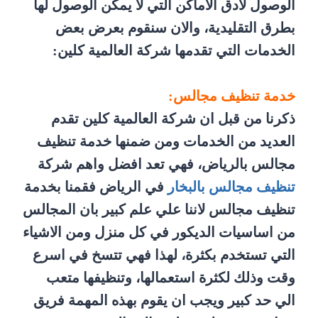
الوصول لأدق الاماكن التي لا يمكن الوصول لها
بطرق التقليدية، والان سنقوم بعرض بعض
الخدمات التي تقدمها شركة العالمية كلين:
خدمة تنظيف مجالس:
ذكرنا من قبل ان شركة العالمية كلين تقدم
العديد من الخدمات ومن ضمنها خدمة تنظيف
مجالس بالرياض، فهي تعد افضل واهم شركة
تنظيف مجالس بالبخار
في الرياض فقمنا بخدمة
تنظيف مجالس لاننا علي علم كبير بان المجالس
من اساسيات الديكور في كل منزل ومن الاشياء
التي تستخدم بكثرة، لهذا فهي تتسخ في اسرع
وقت وذلك لكثرة استعمالها، وتنظيفها متعب
الي حد كبير ويجب ان يقوم بهذه المهمة فريق