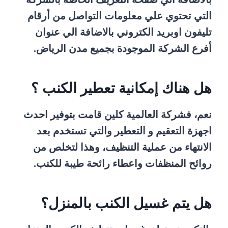
التي تحتوي علي معلومات التواصل من أرقام
تليفون اوبريد الكتروني بالاضافة الي عنوان
أفرع الشركة الموجودة بجميع مدن الرياض.
هل هناك إمكانية تعطير الكنب ؟
نعم، فشركة العالمية كلين قامت بتوفير احدث
اجهزة التعقيم و التعطير والتي تستخدم بعد
الانتهاء من عملية التنظيف، وهذا لتخلص من
روائح المنظفات واعطاء رائحة طيبة للكنب.
هل يتم غسيل الكنب بالمنزل؟