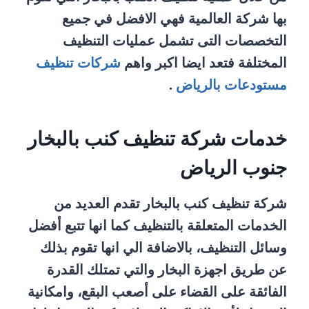
بها شركة العالمية فهي الافضل في جميع
التخصصات التى تشمل عمليات التنظيف
المختلفة فتعد ايضا اكبر واهم
شركات تنظيف
مستودعات بالرياض
.
خدمات شركة تنظيف كنب بالبخار
جنوب الرياض
شركة تنظيف كنب بالبخار تقدم العديد من
الخدمات المتعلقة بالتنظيف كما انها تتبع أفضل
وسائل التنظيف، بالاضافة الي انها تقوم بذلك
عن طريق اجهزة البخار والتي تمتلك القدرة
الفائقة على القضاء على أصعب البقع، وامكانية