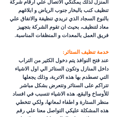
المنزل لذلك يمكنكي الاتصال علي ارقام شركة
تنظيف كنب بالبخار جنوب الرياض و ابلاغهم
بالنوع السجاد الذي تريدي تنظيفة والاتفاق علي
معاد لتنظيف، بحيث ان تقوم الشركة بتجهيز
فريق العمل بالمعدات و المنظفات المناسبة.
خدمة تنظيف الستائر:
عند فتح النوافذ يتم دخول الكثير من التراب
داخل المنازل وتكون الستائر الي اول الاشياء
التي تصطدم بها هذه الاتربة، وذلك يجعلها
تتراكم على الستائر وتتعرض بشكل مباشر
للأوساخ والبقع، هذه الاشياء تتسبب في افساد
منظر الستارة و اطفاء لمعانها، ولكي تتخطي
هذه المشكلة عليكي التواصل معنا علي رقم