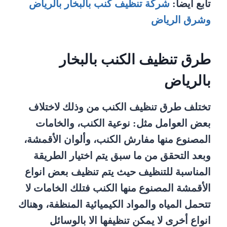
تابع ايضا:
شركة تنظيف كنب بالبخار بالرياض
وشرق الرياض
طرق تنظيف الكنب بالبخار
بالرياض
تختلف طرق تنظيف الكنب من وذلك لاختلاف
بعض العوامل مثل: نوعية الكنب، والخامات
المصنوع منها مفارش الكنب، وألوان الأقمشة،
وبعد التحقق من ما سبق يتم اختيار الطريقة
المناسبة للتنظيف حيث يتم تنظيف بعض انواع
الأقمشة المصنوع منها الكنب فتلك الخامات لا
تتحمل المياه والمواد الكيميائية المنظفة، وهناك
انواع أخرى لا يمكن تنظيفها الا بالوسائل