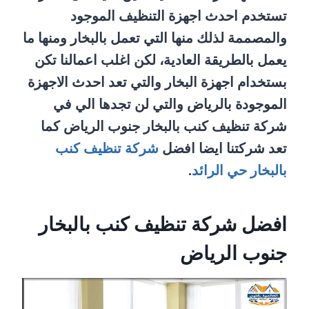
تستخدم احدث اجهزة التنظيف الموجود
والمصممة لذلك منها التي تعمل بالبخار ومنها ما
يعمل بالطريقة العادية، لكن اغلب اعمالنا تكن
بستخدام اجهزة البخار والتي تعد احدث الاجهزة
الموجودة بالرياض والتي لن تجدها الي في
شركة تنظيف كنب بالبخار جنوب الرياض كما
تعد شركتنا ايضا افضل
شركة تنظيف كنب
بالبخار حي الرائد
.
افضل شركة تنظيف كنب بالبخار
جنوب الرياض