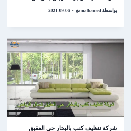
بواسطة
gamalhamed
2021-09-06
شركة تنظيف كنب بالبخار حي العقيق