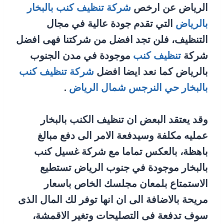
الرياض عن ارخص
شركة تنظيف كنب بالبخار
بالرياض
التي تقدم جودة عالية في مجال
التنظيف، فلن تجد افضل من شركتنا فهى افضل
شركة
تنظيف كنب
موجودة في مدن الجنوب
بالرياض كما نعد ايضا افضل
شركة تنظيف كنب
بالبخار حي النرجس شمال الرياض
.
وقد يعتقد البعض ان تنظيف الكنب بالبخار
عمليه مكلفة وسيدفعة الامر الى دفع مبالغ
باهظة، بالعكس تماما مع شركة غسيل كنب
بالبخار موجودة في جنوب الرياض تستطيع
الاستمتاع بلمعان مجلسك الخاص باسعار
مريحة بالاضافة الى ان انها توفر لك المال الذى
سوف تدفعة فى التصليحات وتغير الاقمشة،