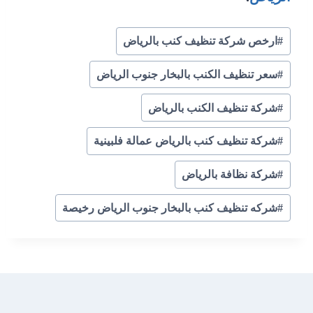
وسوم
#
ارخص شركة تنظيف كنب بالرياض
المقال:
#
سعر تنظيف الكنب بالبخار جنوب الرياض
#
شركة تنظيف الكنب بالرياض
#
شركة تنظيف كنب بالرياض عمالة فلبينية
#
شركة نظافة بالرياض
#
شركه تنظيف كنب بالبخار جنوب الرياض رخيصة