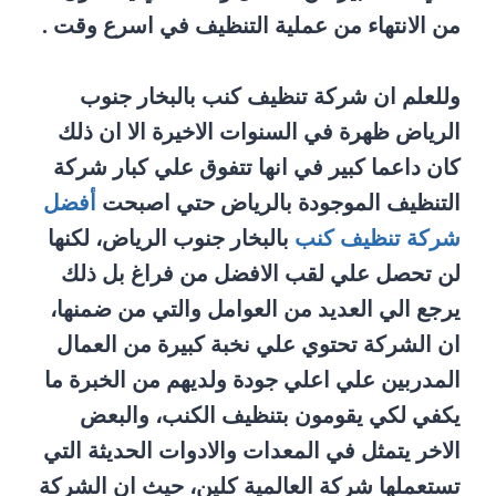
من الانتهاء من عملية التنظيف في اسرع وقت .
وللعلم ان شركة تنظيف كنب بالبخار جنوب
الرياض ظهرة في السنوات الاخيرة الا ان ذلك
كان داعما كبير في انها تتفوق علي كبار شركة
التنظيف الموجودة بالرياض حتي اصبحت
أفضل
شركة تنظيف كنب
بالبخار جنوب الرياض، لكنها
لن تحصل علي لقب الافضل من فراغ بل ذلك
يرجع الي العديد من العوامل والتي من ضمنها،
ان الشركة تحتوي علي نخبة كبيرة من العمال
المدربين علي اعلي جودة ولديهم من الخبرة ما
يكفي لكي يقومون بتنظيف الكنب، والبعض
الاخر يتمثل في المعدات والادوات الحديثة التي
تستعملها شركة العالمية كلين، حيث ان الشركة