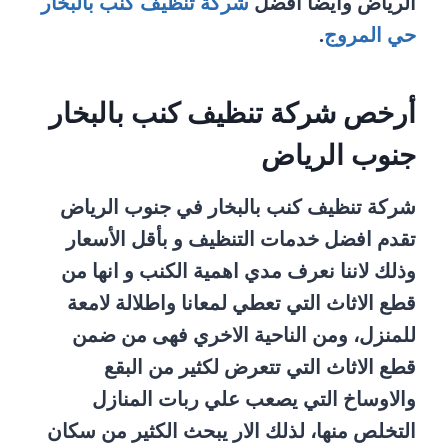
الرياض وايضا افضل
شركة تنظيف كنب بالبخار
حي المروج
.
أرخص شركة تنظيف كنب بالبخار
جنوب الرياض
شركة تنظيف كنب بالبخار في جنوب الرياض
تقدم افضل خدمات التنظيف و بأقل الأسعار
وذلك لاننا نعرف مدي اهمية الكنب و انها من
قطع الاثاث التي تعطي لمعانا واطلالة لامعة
للمنزل، ومن الناحية الاخري فهى من ضمن
قطع الاثاث التي تتعرض لكثير من البقع
والاوساخ التي يصعب علي ربات المنازل
التخلص منها، لذلك الار يبحث الكثير من سكان