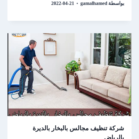
بواسطة
gamalhamed
2022-04-21
شركة تنظيف مجالس بالبخار بالديرة
بالرياض