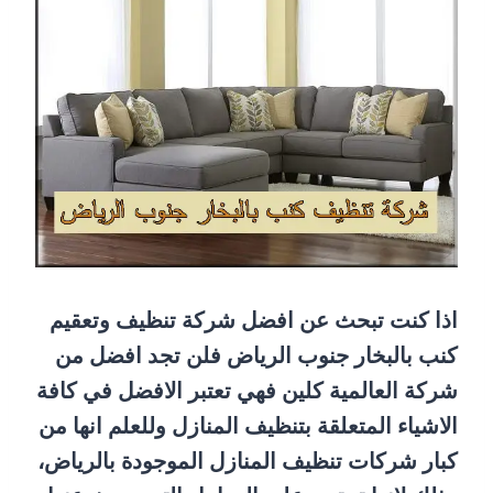
اذا كنت تبحث عن افضل شركة تنظيف وتعقيم
كنب بالبخار جنوب الرياض فلن تجد افضل من
شركة العالمية كلين فهي تعتبر الافضل في كافة
الاشياء المتعلقة بتنظيف المنازل وللعلم انها من
كبار شركات تنظيف المنازل الموجودة بالرياض،