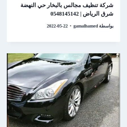
شركة تنظيف مجالس بالبخار حي النهضة
شرق الرياض | 0548145142
بواسطة
gamalhamed
2022-05-22