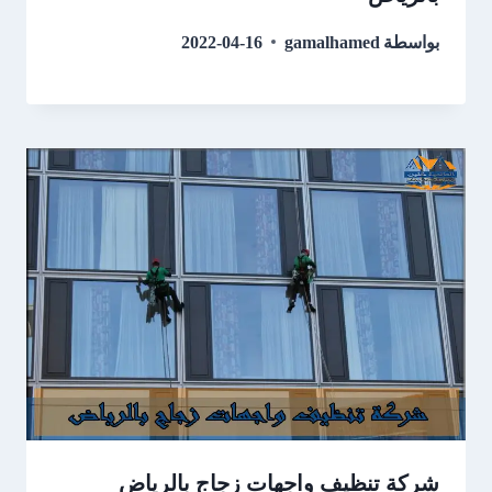
بواسطة
gamalhamed
2022-04-16
شركة تنظيف واجهات زجاج بالرياض