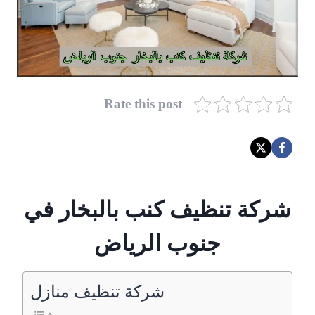
Rate this post
شركة تنظيف كنب بالبخار في
جنوب الرياض
شركة تنظيف منازل