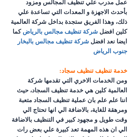
عمل مدرب علي تنظيف المجالس ومزود
بأحدث الاجهزة و المعدات التي تساعدة علي
ذلك، وهذا الفريق ستجدة بداخل شركة العالمية
كلين افضل
شركة تنظيف مجالس بالرياض
كما
ايضا نعد افضل
شركة تنظيف مجالس بالبخار
جنوب الرياض
خدمة تنظيف تنظيف سجاد:
ومن الخدمات الاخري التي تقدمها شركة
العالمية كلين هي خدمة تنظيف السجاد، حيث
اننا علم علم بان عملية تنظيف السجاد متعبة
ومرهقة للغاية، بالاضافة الي انها تحتاج الي
وقت طويل و مجهود كبير في التنظيف بالاضافة
الي ان هذه المهمة تعد كبيرة علي بعض رات