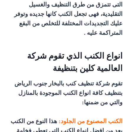
التى تتمزق من طرق التنظيف والغسيل
التقليدية، فهى تجعل الكنب كانها جديده وتوفر
عليك التجديدات المختلفة للتخلص من البقع
المتراكمة عليه .
انواع الكنب الذي تقوم شركة
العالمية كلين بتنظيفة
تقوم شركة تنظيف كنب بالبخار جنوب الرياض
بتنظيف كافة انواع الكنب الموجودة بالمنازل
والتي من ضمنها:
الكنب المصنوع من الجلود:
هذا النوع من الكنب
يعد من افضل انواع الكنب التي تعطي فخامة