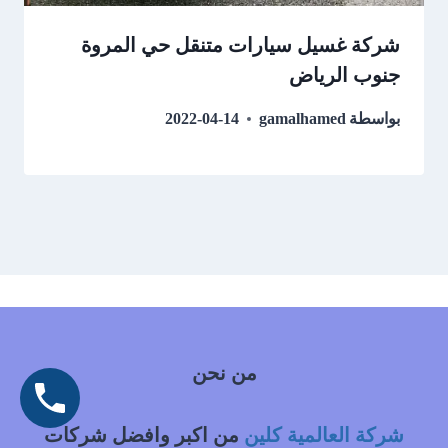
شركة غسيل سيارات متنقل حي المروة
جنوب الرياض
بواسطة
gamalhamed
2022-04-14
من نحن
شركة العالمية كلين
من اكبر وافضل شركات