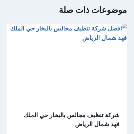
موضوعات ذات صلة
شركة تنظيف مجالس بالبخار حي الملك
فهد شمال الرياض