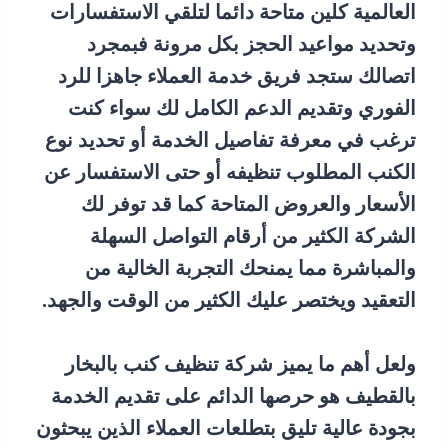
العالمية كلين متاحة دائما لتلقي الاستفسارات
وتحديد مواعيد الحجز بكل مرونة فبمجرد
اتصالك ستجد فريق خدمة العملاء جاهزا للرد
الفوري وتقديم الدعم الكامل لك سواء كنت
ترغب في معرفة تفاصيل الخدمة أو تحديد نوع
الكنب المطلوب تنظيفه أو حتى الاستفسار عن
الأسعار والعروض المتاحة كما قد توفر لك
الشركة الكثير من أرقام التواصل السهلة
والمباشرة مما يمنحك التجربة الخالية من
التعقيد ويختصر عليك الكثير من الوقت والجهد.
ولعل أهم ما يميز شركة تنظيف كنب بالبخار
بالقطيف هو حرصها الدائم على تقديم الخدمة
بجودة عالية تليق بتطلعات العملاء الذين يبحثون