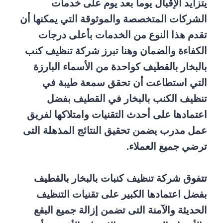
يتزايد الإقبال يوما بعد يوم على خدمات
الشركات المتخصصة والموثوقة التي يمكنها أن
تقدم هذا النوع من الخدمات بأعلى درجات
الكفاءة والضمان وهنا تبرز شركة تنظيف كنب
بالبخار بالقطيف كواحدة من الأسماء البارزة
التي استطاعت أن تحقق سمعة طيبة في
تنظيف الكنب بالبخار في القطيف بفضل
اعتمادها على أحدث التقنيات وامتلاكها لفريق
عمل مدرب يضمن تحقيق النتائج المذهلة التى
ترضي جميع العملاء.
تتفوق شركة تنظيف كنبات بالبخار بالقطيف
بفضل اعتمادها الكبير على تقنيات التنظيف
الحديثة والآمنة التى تضمن إزالة جميع البقع