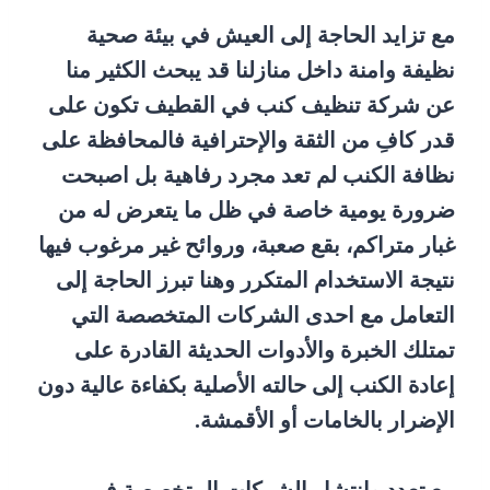
مع تزايد الحاجة إلى العيش في بيئة صحية
نظيفة وامنة داخل منازلنا قد يبحث الكثير منا
عن شركة تنظيف كنب في القطيف تكون على
قدر كافِ من الثقة والإحترافية فالمحافظة على
نظافة الكنب لم تعد مجرد رفاهية بل اصبحت
ضرورة يومية خاصة في ظل ما يتعرض له من
غبار متراكم، بقع صعبة، وروائح غير مرغوب فيها
نتيجة الاستخدام المتكرر وهنا تبرز الحاجة إلى
التعامل مع احدى الشركات المتخصصة التي
تمتلك الخبرة والأدوات الحديثة القادرة على
إعادة الكنب إلى حالته الأصلية بكفاءة عالية دون
الإضرار بالخامات أو الأقمشة.