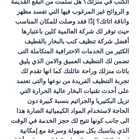
الكنب في منزلك؟ هل سئمت من البقع القديمة
و الروائح غير المرغوب فيها التي تفسد مظهر
واناقة اثاثك؟ إذًا فقد وصلت للمكان المناسب
حيث توفر لك شركة العالمية كلين باعتبارها
أفضل شركة تنظيف كنب بالبخار بالقطيف
الكثير من الخدمات الاحترافية المتكاملة التى
تضمن لك التنظيف العميق والامن الذي يليق
باثاث منزلك وراحة عائلتك كما انها تقدم لك
تجربة التنظيف الفريدة من نوعها والتى تعتمد
على أحدث تقنيات البخار عالية الحرارة التي
تزيل البكتيريا والجراثيم بنسبة كبيرة دون
الحاجة لاستخدام المواد الكيميائية الضارة هذا
الى جانب كونها تتيح لك حجز الخدمة في الوقت
الذي يناسبك بكل سهولة وسرعة مع إمكانية