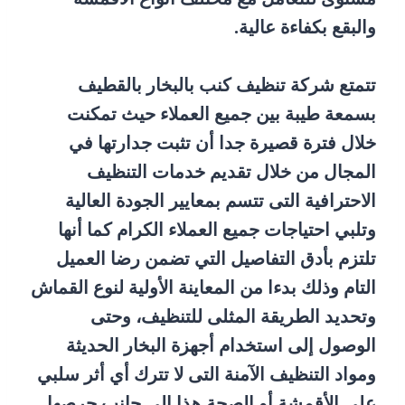
والبقع بكفاءة عالية.
تتمتع شركة تنظيف كنب بالبخار بالقطيف
بسمعة طيبة بين جميع العملاء حيث تمكنت
خلال فترة قصيرة جدا أن تثبت جدارتها في
المجال من خلال تقديم خدمات التنظيف
الاحترافية التى تتسم بمعايير الجودة العالية
وتلبي احتياجات جميع العملاء الكرام كما أنها
تلتزم بأدق التفاصيل التي تضمن رضا العميل
التام وذلك بدءا من المعاينة الأولية لنوع القماش
وتحديد الطريقة المثلى للتنظيف، وحتى
الوصول إلى استخدام أجهزة البخار الحديثة
ومواد التنظيف الآمنة التى لا تترك أي أثر سلبي
على الأقمشة أو الصحة هذا إلى جانب حرصها