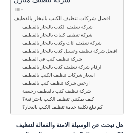
شركة تنظيف منازل
افضل شركات تنظيف الكنب بالبخار بالقطيف
شركة تنظيف الكنب بالبخار بالقطيف
شركة تنظيف كنبات بالبخار بالقطيف
شركة تنظيف اثاث وكنب بالبخار بالقطيف
افضل شركة تنظيف وغسيل كنب بالبخار بالقطيف
شركة تنظيف كنب في القطيف
ارقام شركة تنظيف كنب بالبخار بالقطيف
اسعار شركات تنظيف الكنب بالقطيف
ارخص شركة تنظيف كنب بالقطيف
شركة تنظيف كنب بالقطيف رخيصة
كيف يمكنني تنظيف الكنب باحترافية؟
كم تبلغ تكلفة خدمة تنظيف الكنب بالبخار؟
هل تبحث عن الوسيلة الامنة والفعالة لتنظيف