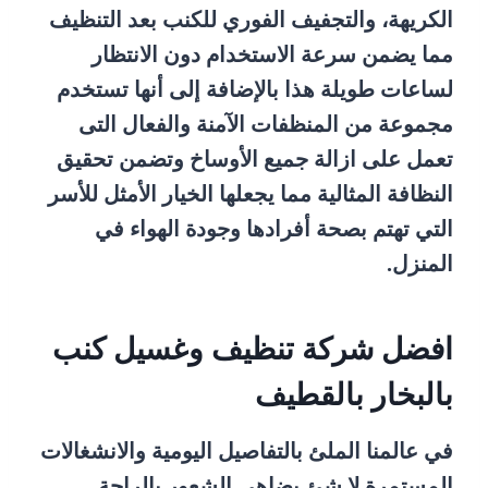
الكريهة، والتجفيف الفوري للكنب بعد التنظيف
مما يضمن سرعة الاستخدام دون الانتظار
لساعات طويلة هذا بالإضافة إلى أنها تستخدم
مجموعة من المنظفات الآمنة والفعال التى
تعمل على ازالة جميع الأوساخ وتضمن تحقيق
النظافة المثالية مما يجعلها الخيار الأمثل للأسر
التي تهتم بصحة أفرادها وجودة الهواء في
المنزل.
افضل شركة تنظيف وغسيل كنب
بالبخار بالقطيف
في عالمنا الملئ بالتفاصيل اليومية والانشغالات
المستمرة لا شئ يضاهى الشعور بالراحة