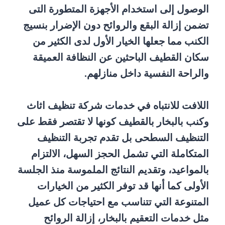
الوصول إلى استخدام الأجهزة المتطورة التى
تضمن إزالة البقع والروائح دون الإضرار بنسيج
الكنب مما جعلها الخيار الأول لدى الكثير من
سكان القطيف الباحثين عن النظافة العميقة
والراحة النفسية داخل منازلهم.
اللافت للانتباه في خدمات شركة تنظيف اثاث
وكنب بالبخار بالقطيف كونها لا تقتصر فقط على
التنظيف السطحى بل تقدم تجربة التنظيف
المتكاملة التي تشمل الحجز السهل، الالتزام
بالمواعيد، وتقديم النتائج الملموسة منذ الجلسة
الأولى كما أنها قد توفر الكثير من الخيارات
المتنوعة التي تتناسب مع احتياجات كل عميل
مثل خدمات التعقيم بالبخار، إزالة الروائح