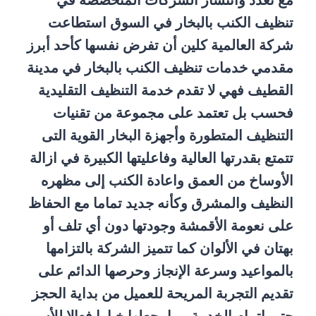
مع تعدد وانتشار الشركات المتخصصة في
تنظيف الكنب بالبخار في السوق استطاعت
شركة العالمية كلين أن تفرض نفسها كأحد أبرز
مقدمي خدمات تنظيف الكنب بالبخار في مدينة
القطيف فهي لا تقدم خدمة التنظيف التقليدية
فحسب بل تعتمد على مجموعة من تقنيات
التنظيف المتطورة وأجهزة البخار القوية التى
تتمتع بقدرتها العالية وفاعليتها الكبيرة في ازالة
الأوساخ من العمق واعادة الكنب إلى مظهره
النظيف والمشرق وكأنه جديد تماما مع الحفاظ
على نعومة الأقمشة وجودتها دون أي تلف أو
بهتان في الألوان كما تتميز الشركة بالتزامها
بالمواعيد وسرعة الإنجاز وحرصها الدائم على
تقديم التجربة المريحة للعميل من بداية الحجز