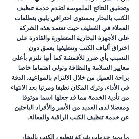
وتحقيق النتائج الملموسة لتقدم خدمة تنظيف
الكنب بالبخار بمستوى احترافي يليق بتطلعات
العملاء في القطيف حيث تعتمد هذه الشركة
على الأجهزة البخارية المتطورة والقادرة على
اختراق ألياف الكنب وتنظيفها بعمق دون
التسبب بأي ضرر للأقمشة كما أنها تلتزم بأعلى
معايير السلامة والنظافة وتولي اهتماما خاصا
براحة العميل من خلال الالتزام بالمواعيد، الدقة
في الأداء، وترك المكان نظيفا ومرتبا بعد الانتهاء
من تأدية الخدمة مما قد جعلها اسما موثوقا
ومفضلا لدى العديد من الأسر والأفراد الباحثين
عن خدمة تنظيف الكنب الراقية والفعالة.
ما يميز خدمات شركة تنظيف الكنب بالبخار