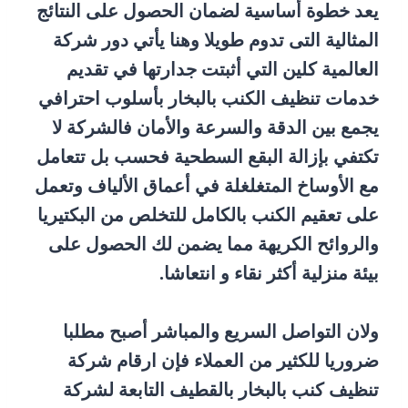
يعد خطوة أساسية لضمان الحصول على النتائج
المثالية التى تدوم طويلا وهنا يأتي دور شركة
العالمية كلين التي أثبتت جدارتها في تقديم
خدمات تنظيف الكنب بالبخار بأسلوب احترافي
يجمع بين الدقة والسرعة والأمان فالشركة لا
تكتفي بإزالة البقع السطحية فحسب بل تتعامل
مع الأوساخ المتغلغلة في أعماق الألياف وتعمل
على تعقيم الكنب بالكامل للتخلص من البكتيريا
والروائح الكريهة مما يضمن لك الحصول على
بيئة منزلية أكثر نقاء و انتعاشا.
ولان التواصل السريع والمباشر أصبح مطلبا
ضروريا للكثير من العملاء فإن ارقام شركة
تنظيف كنب بالبخار بالقطيف التابعة لشركة