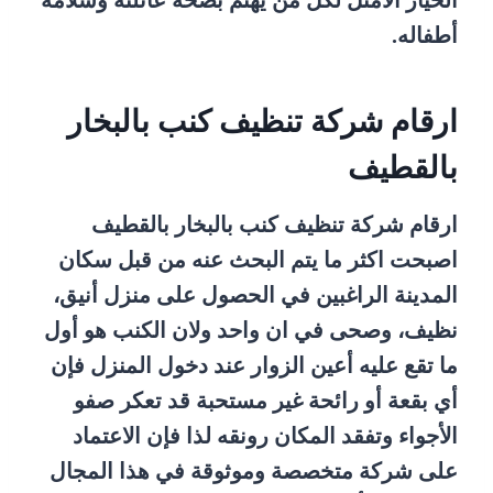
الخيار الأمثل لكل من يهتم بصحة عائلته وسلامة
أطفاله.
ارقام شركة تنظيف كنب بالبخار
بالقطيف
ارقام شركة تنظيف كنب بالبخار بالقطيف
اصبحت اكثر ما يتم البحث عنه من قبل سكان
المدينة الراغبين في الحصول على منزل أنيق،
نظيف، وصحى في ان واحد ولان الكنب هو أول
ما تقع عليه أعين الزوار عند دخول المنزل فإن
أي بقعة أو رائحة غير مستحبة قد تعكر صفو
الأجواء وتفقد المكان رونقه لذا فإن الاعتماد
على شركة متخصصة وموثوقة في هذا المجال