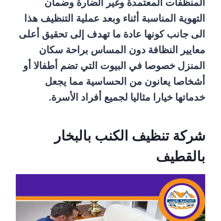
المنظفات المعتمدة وغير الضارة وضمان
التهوية المناسبة أثناء وبعد عملية التنظيف هذا
الى جانب كونها عادة ما تهدف إلى تحقيق أعلى
معايير النظافة دون المساس براحة سكان
المنزل خصوصا في البيوت التي تضم أطفالا أو
أشخاصا يعانون من الحساسية مما يجعل
خدماتها خيارا مثاليا لجميع أفراد الأسرة.
شركة تنظيف الكنب بالبخار
بالقطيف