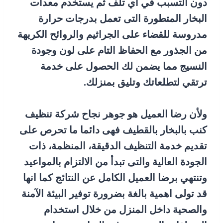
دون التسبب في أي تلف ثم يستخدم معدات
البخار المتطورة التى تعمل بدرجات حرارة
مدروسة للقضاء على الجراثيم والروائح الكريهة
من الجذور مع الحفاظ التام على لون وجودة
النسيج مما يضمن لك الحصول على خدمة
ترتقي لتطلعاتك وتليق بمنزلك.
ولأن رضا العميل هو جوهر نجاح شركة تنظيف
كنب بالبخار بالقطيف فهى دائما ما تحرص على
تقديم خدمة التنظيف الدقيقة، المنظمة، ذات
الجودة العالية والتى تبدأ من الالتزام بالمواعيد
وتنتهي برضا العميل الكامل عن النتائج كما انها
قد تولى اهمية بالغة بضرورة توفير البيئة الآمنة
والصحية داخل المنزل من خلال استخدام