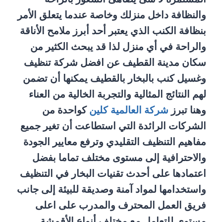
والنظافة داخل منزلك وخاصة عندما يتعلق الأمر
بنظافة الكنب الذي يعتبر أحد أبرز ملامح الأناقة
والراحة في أي منزل لذا قد يبحث الكثير من
سكان مدينة القطيف عن افضل شركة تنظيف
وغسيل كنب بالبخار بالقطيف يمكنها أن تضمن
لهم النتائج المثالية والتجربة الخالية من العناء
وهنا تبرز
شركة العالمية كلين
كواحدة من
الشركات الرائدة التي استطاعت أن تغير جميع
مفاهيم التنظيف التقليدي وترفع معايير الجودة
والاحترافية إلى مستوى مختلف تماما بفضل
اعتمادها على أحدث تقنيات البخار في التنظيف
واستخدامها لمواد آمنة وصديقة للبيئة إلى جانب
فريق العمل المحترف والمدرب على اعلى
مستوى للتعامل مع مختلف أنواع الأقمشة