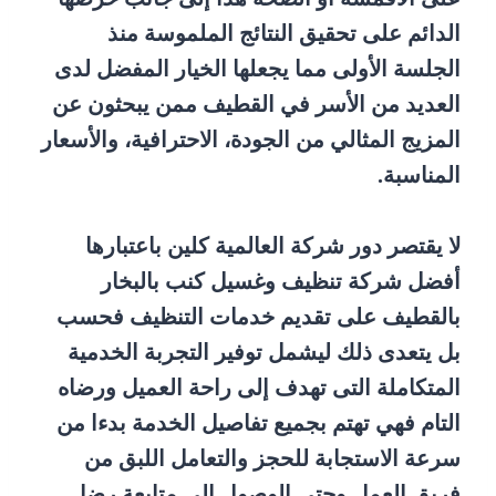
الدائم على تحقيق النتائج الملموسة منذ
الجلسة الأولى مما يجعلها الخيار المفضل لدى
العديد من الأسر في القطيف ممن يبحثون عن
المزيج المثالي من الجودة، الاحترافية، والأسعار
المناسبة.
لا يقتصر دور شركة العالمية كلين باعتبارها
أفضل شركة تنظيف وغسيل كنب بالبخار
بالقطيف على تقديم خدمات التنظيف فحسب
بل يتعدى ذلك ليشمل توفير التجربة الخدمية
المتكاملة التى تهدف إلى راحة العميل ورضاه
التام فهي تهتم بجميع تفاصيل الخدمة بدءا من
سرعة الاستجابة للحجز والتعامل اللبق من
فريق العمل وحتى الوصول إلى متابعة رضا