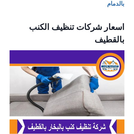
بالدمام
اسعار شركات تنظيف الكنب
بالقطيف