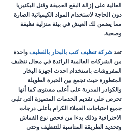
العالية على إزالة البقع العميقة وقتل البكتيريا
دون الحاجة لاستخدام المواد الكيميائية الضارة
مما يضمن لك العيش في بيئة منزلية نظيفة
وصحية.
تعد
شركة تنظيف كنب بالبخار بالقطيف
واحدة
من الشركات العالمية الرائدة في مجال تنظيف
المفروشات باستخدام احدث اجهزة البخار
المتطورة حيث تجمع بين الخبرة الطويلة
والكوادر المدربة على أعلى مستوى كما أنها
تحرص على تقديم الخدمات المتميزة التى تلبي
جميع احتياجات العملاء الكرام بأعلى درجات
الاحترافية وذلك بدءا من فحص نوع القماش
وتحديد الطريقة المناسبة للتنظيف وحتى