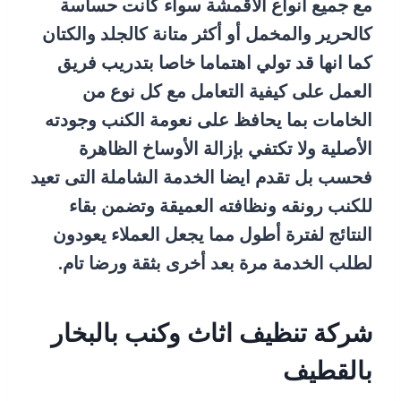
مع جميع أنواع الأقمشة سواء كانت حساسة
كالحرير والمخمل أو أكثر متانة كالجلد والكتان
كما انها قد تولي اهتماما خاصا بتدريب فريق
العمل على كيفية التعامل مع كل نوع من
الخامات بما يحافظ على نعومة الكنب وجودته
الأصلية ولا تكتفي بإزالة الأوساخ الظاهرة
فحسب بل تقدم ايضا الخدمة الشاملة التى تعيد
للكنب رونقه ونظافته العميقة وتضمن بقاء
النتائج لفترة أطول مما يجعل العملاء يعودون
لطلب الخدمة مرة بعد أخرى بثقة ورضا تام.
شركة تنظيف اثاث وكنب بالبخار
بالقطيف