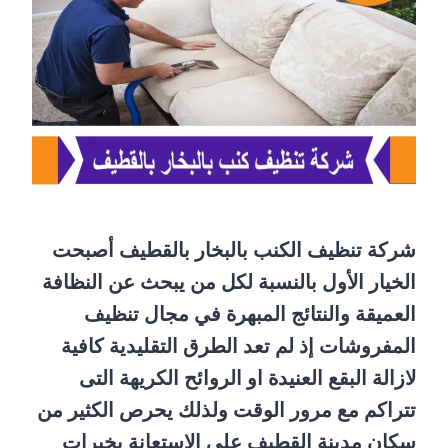
شركة تنظيف الكنب بالبخار بالقطيف أصبحت
الخيار الأول بالنسبة لكل من يبحث عن النظافة
العميقة والنتائج المبهرة في مجال تنظيف
المفروشات إذ لم تعد الطرق التقليدية كافية
لازالة البقع العنيدة او الروائح الكريهة التى
تتراكم مع مرور الوقت ولذلك يحرص الكثير من
سكان مدينة القطيف على الاستعانة بخبرات