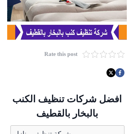
Rate this post
افضل شركات تنظيف الكنب
بالبخار بالقطيف