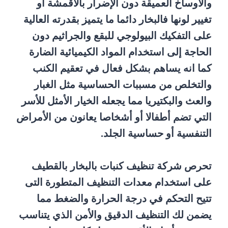
والأوساخ العميقة دون الإضرار بالأقمشة أو
تغيير لونها فالبخار دائما ما يتميز بقدرته العالية
على التفكيك البيولوجي للبقع والجراثيم دون
الحاجة إلى استخدام المواد الكيميائية الضارة
كما انه يساهم بشكل فعال في تعقيم الكنب
والتخلص من مسببات الحساسية مثل الغبار
والعث والبكتيريا مما يجعله الخيار الأمثل للأسر
التي تضم أطفالا أو أشخاصا يعانون من الأمراض
التنفسية أو حساسية الجلد.
تحرص شركة تنظيف كنبات بالبخار بالقطيف
على استخدام معدات التنظيف المتطورة التى
تتيح التحكم في درجة الحرارة والضغط مما
يضمن لك التنظيف الدقيق والأمن الذي يتناسب