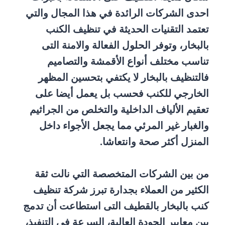
احدى الشركات الرائدة في هذا المجال والتي
تعتمد التقنيات الحديثة في تنظيف الكنب
بالبخار، وتوفر الحلول الفعالة والامنة التى
تناسب مختلف أنواع الأقمشة والتصاميم
فالتنظيف بالبخار لا يكتفي بتحسين المظهر
الخارجي للكنب فحسب بل يعمل أيضا على
تعقيم الألياف الداخلية والتخلص من الجراثيم
والغبار غير المرئي مما يجعل الأجواء داخل
المنزل أكثر صحة وانتعاشا.
من بين الشركات المتخصصة التي نالت ثقة
الكثير من العملاء بجدارة تبرز شركة تنظيف
كنب بالبخار بالقطيف التى استطاعت أن تدمج
بين معايير الجودة العالية، السرعة في التنفيذ،