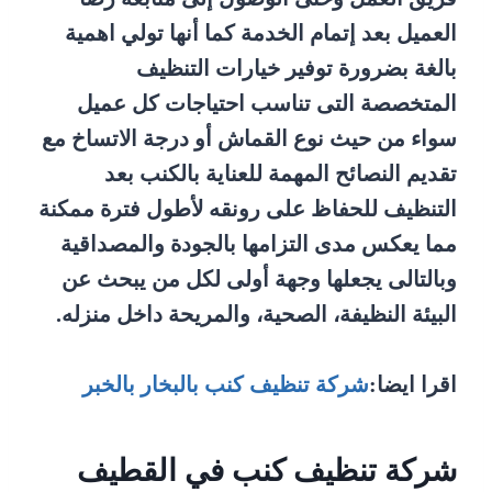
العميل بعد إتمام الخدمة كما أنها تولي اهمية
بالغة بضرورة توفير خيارات التنظيف
المتخصصة التى تناسب احتياجات كل عميل
سواء من حيث نوع القماش أو درجة الاتساخ مع
تقديم النصائح المهمة للعناية بالكنب بعد
التنظيف للحفاظ على رونقه لأطول فترة ممكنة
مما يعكس مدى التزامها بالجودة والمصداقية
وبالتالى يجعلها وجهة أولى لكل من يبحث عن
البيئة النظيفة، الصحية، والمريحة داخل منزله.
اقرا ايضا:
شركة تنظيف كنب بالبخار بالخبر
شركة تنظيف كنب في القطيف