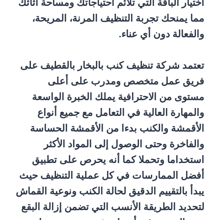
اختيار الباقة التي تلائم احتياجاتك ومساحة أثاثك
مما يمنحك تجربة التنظيف المرنة، المريحة،
والفعالة دون أي عناء.
تعتمد شركة تنظيف كنب بالبخار بالقطيف على
فريق عمل متخصص ومدرب على أعلى
مستوى من الاحترافية يملك الخبرة الواسعة
والمهارة العالية في التعامل مع جميع أنواع
الأقمشة والكنب بدءا من الأقمشة الحساسة
والفاخرة وحتى الوصول إلى المواد الأكثر
استخداما وتحملا كما أنه يحرص على تطبيق
أفضل الممارسات في كل عملية التنظيف حيث
يبدأ بالتقييم الدقيق لحالة الكنب ونوعية القماش
لتحديد الطريقة الأنسب التي تضمن إزالة البقع