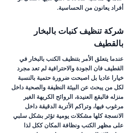
أفراد يعانون من الحساسية.
شركة تنظيف كنبات بالبخار
بالقطيف
عندما يتعلق الأمر بتنظيف الكنب بالبخار في
القطيف فان الجودة والاحترافية لم تعد مجرد
خيارا عاديا بل اصبحت ضرورة حتمية بالنسبة
لكل من يبحث عن البيئة النظيفة والصحية داخل
منزله فالبقع العنيدة، الروائح الكريهة الغير
مرغوب فيها، وتراكم الأتربة الدقيقة داخل
الانسجة كلها مشكلات يومية تؤثر بشكل سلبي
على مظهر الكنب ونظافة المكان ككل لذا