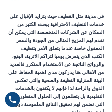
في مدينة مثل القطيف حيث يتزايد الإقبال على
خدمات التنظيف الاحترافية يبحث الكثير من
السكان عن الشركات المتخصصة التى يمكن أن
تقدم لهم المزيج المثالي من الجودة والسعر
المعقول خاصة عندما يتعلق الامر بتنظيف
الكنب الذي يتعرض يوميا لتراكم الاتربة، البقع،
والروائح الناتجة عن الاستخدام المتكرر فالعديد
من الاهالى هنا يدركون مدى اهمية الحفاظ على
البيئة المنزلية النظيفة والصحية والتى تعكس
الذوق والراحة لذا فإنهم لا يكتفون بالخدمات
التقليدية بل يتطلعون إلى الحلول المتطورة
التى تضمن لهم تحقيق النتائج الملموسة دون